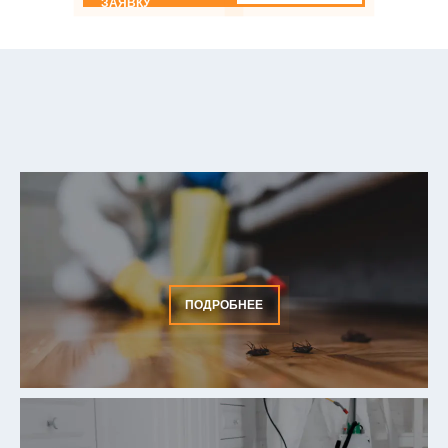
ЗАЯВКУ
ПОДРОБНЕЕ