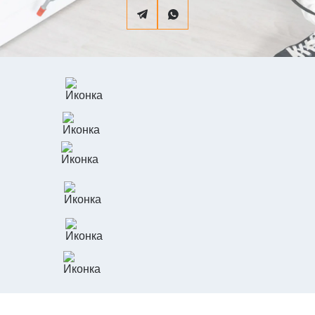
Наши
преимущества