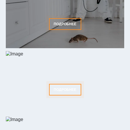
ПОДРОБНЕЕ
ПОДРОБНЕЕ