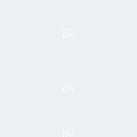
СКИДКА
0
%
СКИДКА
0
%
СКИДКА
0
%