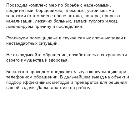
Проводим комплекс мер по борьбе с насекомыми,
вредителями, борщевиком, плесенью, устойчивыми
запахами (в том числе после потопа, пожара, прорыва
канализации, лежачих больных, запахи тухлого мяса),
ликвидируем причину и последствия.
Реализуем помощь даже в случае самых сложных задач и
нестандартных ситуаций.
Не откладывайте обращение, позаботьтесь о сохранности
своего имущества и здоровья.
Бесплатно проведем предварительную консультацию при
телефонном обращении. В дальнейшем выезд на объект и
подбор эффективных методов и препаратов для решения
вашей задачи. Даем гарантию на работу.