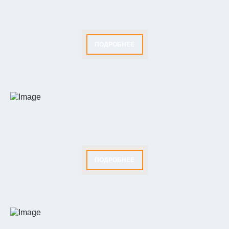
ПОДРОБНЕЕ
ПОДРОБНЕЕ