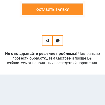
Не откладывайте решение проблемы!
Чем раньше
провести обработку, тем быстрее и проще Вы
избавитесь от неприятных последствий поражения.