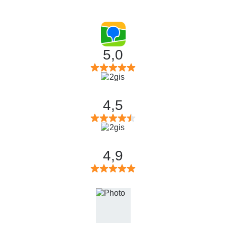
5,0
4,5
4,9