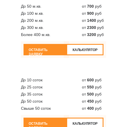
До 50 м.кв.
от
700
руб
До 100 м.кв.
от
900
руб
До 200 м.кв.
от
1400
руб
До 300 м.кв.
от
2300
руб
Более 400 м.кв.
от
3200
руб
ОСТАВИТЬ
КАЛЬКУЛЯТОР
ЗАЯВКУ
До 10 соток
от
600
руб
До 25 соток
от
550
руб
До 35 соток
от
500
руб
До 50 соток
от
450
руб
Свыше 50 соток
от
400
руб
ОСТАВИТЬ
КАЛЬКУЛЯТОР