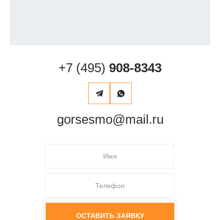
+7 (495)
908-8343
gorsesmo@mail.ru