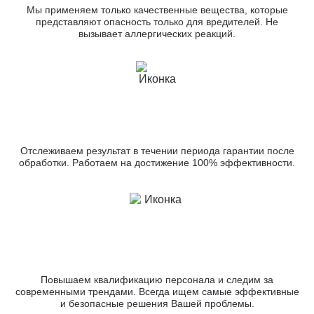
Мы применяем только качественные вещества, которые
представляют опасность только для вредителей. Не
вызывает аллергических реакций.
Отслеживаем результат в течении периода гарантии после
обработки. Работаем на достижение 100% эффективности.
Повышаем квалификацию персонала и следим за
современными трендами. Всегда ищем самые эффективные
и безопасные решения Вашей проблемы.