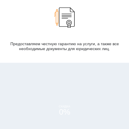
Предоставляем честную гарантию на услуги, а также все
необходимые документы для юридических лиц.
СКИДКА
0
%