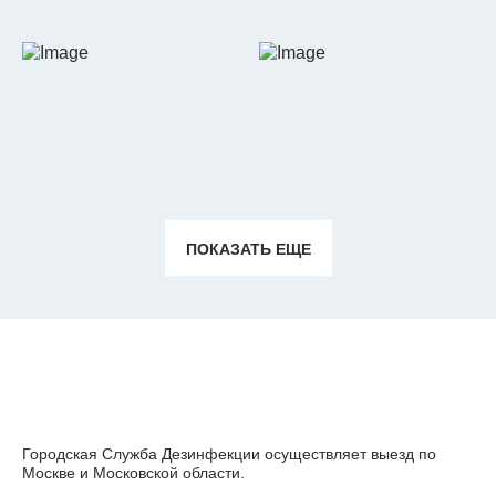
ПОКАЗАТЬ ЕЩЕ
Городская Служба Дезинфекции осуществляет выезд по
Москве и Московской области.